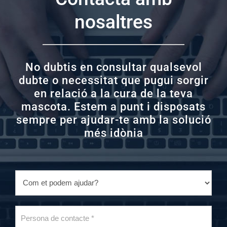
nosaltres
No dubtis en consultar qualsevol
dubte o necessitat que pugui sorgir
en relació a la cura de la teva
mascota. Estem a punt i disposats
sempre per ajudar-te amb la solució
més idònia
Desplegable