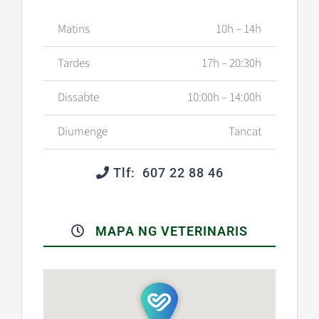
Matins
10h – 14h
Tardes
17h – 20:30h
Dissabte
10:00h – 14:00h
Diumenge
Tancat
Tlf: 607 22 88 46
MAPA NG VETERINARIS