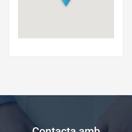
Contacta amb