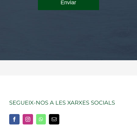
SEGUEIX-NOS A LES XARXES SOCIALS