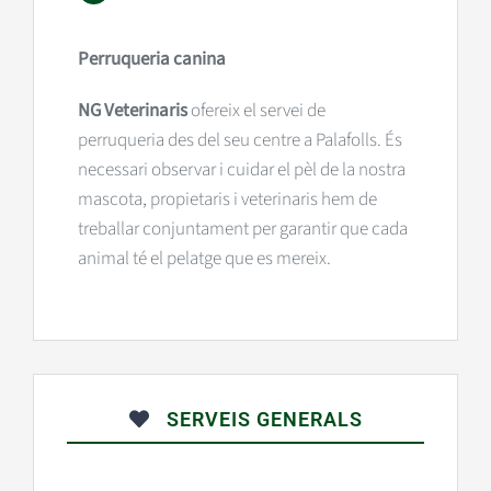
Perruqueria canina
NG Veterinaris
ofereix el servei de
perruqueria des del seu centre a Palafolls. És
necessari observar i cuidar el pèl de la nostra
mascota, propietaris i veterinaris hem de
treballar conjuntament per garantir que cada
animal té el pelatge que es mereix.
SERVEIS GENERALS