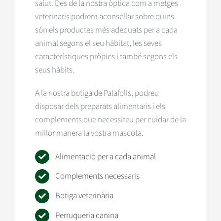
salut. Des de la nostra òptica com a metges
veterinaris podrem aconsellar sobre quins
són els productes més adequats per a cada
animal segons el seu hàbitat, les seves
característiques pròpies i també segons els
seus hàbits.
A la nostra botiga de Palafolls, podreu
disposar dels preparats alimentaris i els
complements que necessiteu per cuidar de la
millor manera la vostra mascota.
Alimentació per a cada animal
Complements necessaris
Botiga veterinària
Perruqueria canina